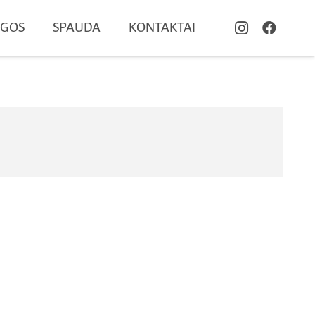
UGOS
SPAUDA
KONTAKTAI