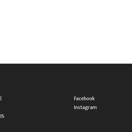
E
Facebook
Instagram
OS