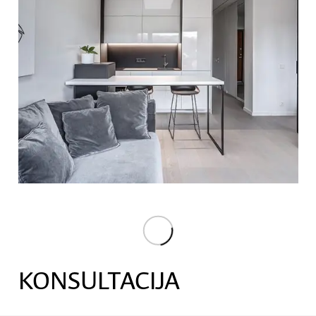
KONSULTACIJA