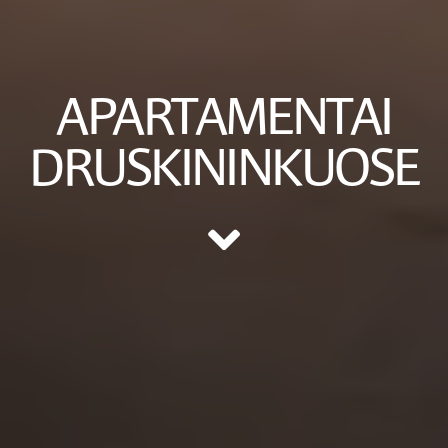
APARTAMENTAI
DRUSKININKUOSE