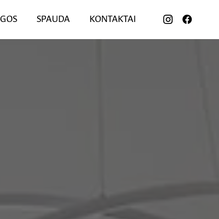
UGOS
SPAUDA
KONTAKTAI