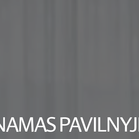
NAMAS PAVILNYJ